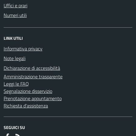
Uffici e orari
Numeri utili
LINK UTILI
Informativa privacy
Note legali
Dichiarazione di accessibilità
Amministrazione trasparente
Leggi le FAQ
Segnalazione disservizio
Prenotazione appuntamento
Richiesta d'assistenza
SEGUICI SU