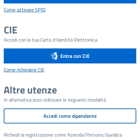
Come attivare SPID
Come attivare SPID
CIE
Accedi con la tua Carta d’Identità Elettronica.
Entra con CIE
Come richiedere CIE
Come richiedere CIE
Altre utenze
In alternativa puoi utilizzare le seguenti modalità.
Accedi come dipendente
Richiedi la registrazione come Azienda/Persona Giuridica