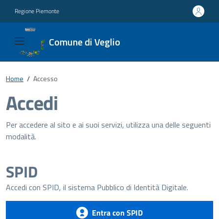
Regione Piemonte
Comune di Veglio
Home
/
Accesso
Accedi
Per accedere al sito e ai suoi servizi, utilizza una delle seguenti
modalità.
SPID
Accedi con SPID, il sistema Pubblico di Identità Digitale.
Entra con SPID