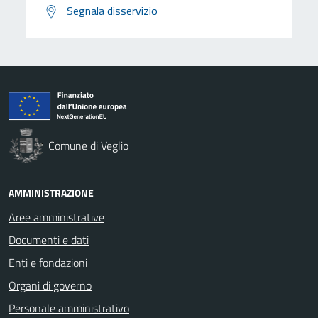
Segnala disservizio
Comune di Veglio
AMMINISTRAZIONE
Aree amministrative
Documenti e dati
Enti e fondazioni
Organi di governo
Personale amministrativo