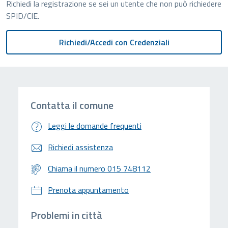
Richiedi la registrazione se sei un utente che non può richiedere
SPID/CIE.
Contatta il comune
Leggi le domande frequenti
Richiedi assistenza
Chiama il numero 015 748112
Prenota appuntamento
Problemi in città