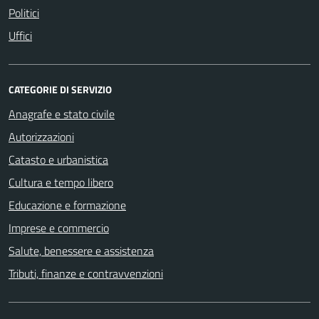
Politici
Uffici
CATEGORIE DI SERVIZIO
Anagrafe e stato civile
Autorizzazioni
Catasto e urbanistica
Cultura e tempo libero
Educazione e formazione
Imprese e commercio
Salute, benessere e assistenza
Tributi, finanze e contravvenzioni